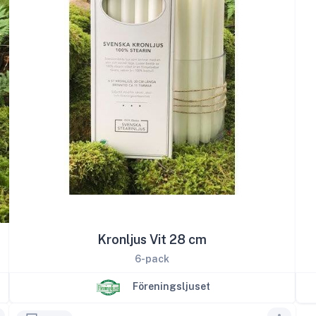
Kronljus Vit 28 cm
6-pack
Föreningsljuset