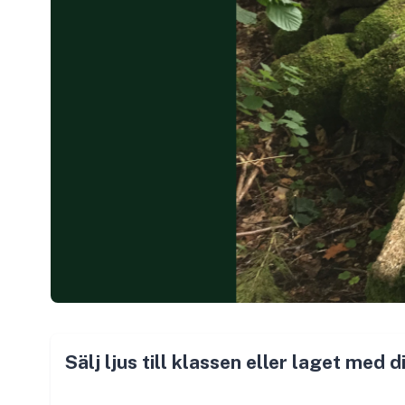
Sälj ljus till klassen eller laget med