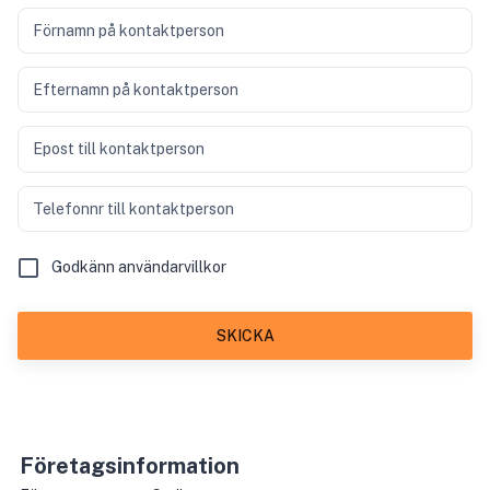
Förnamn på kontaktperson
Efternamn på kontaktperson
Epost till kontaktperson
Telefonnr till kontaktperson
Godkänn användarvillkor
SKICKA
Företagsinformation