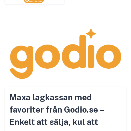
Maxa lagkassan med
favoriter från Godio.se –
Enkelt att sälja, kul att