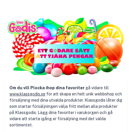
Om du vill Plocka ihop dina favoriter
gå vidare till
www.klassgodis.se
för att skapa en helt unik webbshop och
försäljning med dina utvalda produkter. Klassgodis låter dig
som startar försäljningen välja fritt mellan alla produkter
på Klassgodis. Lägg dina favoriter i varukorgen och gå
vidare att starta igång er försäljning med det valda
sortimentet.