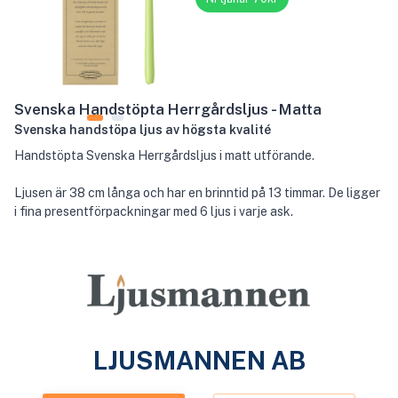
Svenska Handstöpta Herrgårdsljus - Matta
Svenska handstöpa ljus av högsta kvalité
Handstöpta Svenska Herrgårdsljus i matt utförande.
Ljusen är 38 cm långa och har en brinntid på 13 timmar. De ligger
i fina presentförpackningar med 6 ljus i varje ask.
LJUSMANNEN AB