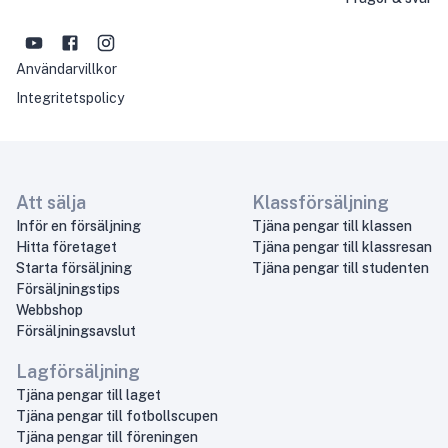
Användarvillkor
Integritetspolicy
Att sälja
Klassförsäljning
Inför en försäljning
Tjäna pengar till klassen
Hitta företaget
Tjäna pengar till klassresan
Starta försäljning
Tjäna pengar till studenten
Försäljningstips
Webbshop
Försäljningsavslut
Lagförsäljning
Tjäna pengar till laget
Tjäna pengar till fotbollscupen
Tjäna pengar till föreningen