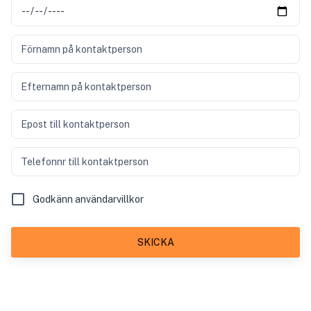
Förnamn på kontaktperson
Efternamn på kontaktperson
Epost till kontaktperson
Telefonnr till kontaktperson
Godkänn användarvillkor
SKICKA