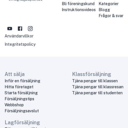
Bli föreningskund
Kategorier
Instruktionsvideos
Blogg
Frågor & svar
Användarvillkor
Integritetspolicy
Att sälja
Klassförsäljning
Inför en försäljning
Tjäna pengar till klassen
Hitta företaget
Tjäna pengar till klassresan
Starta försäljning
Tjäna pengar till studenten
Försäljningstips
Webbshop
Försäljningsavslut
Lagförsäljning