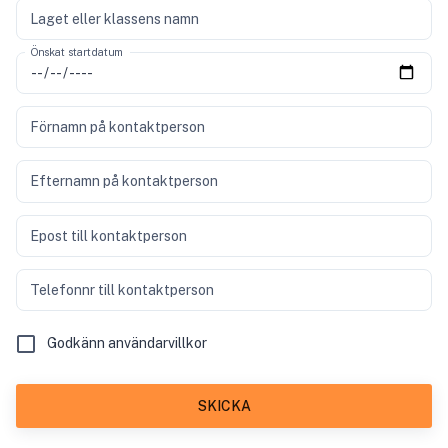
Laget eller klassens namn
Önskat startdatum
Förnamn på kontaktperson
Efternamn på kontaktperson
Epost till kontaktperson
Telefonnr till kontaktperson
Godkänn användarvillkor
SKICKA