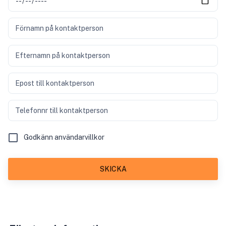
Förnamn på kontaktperson
Efternamn på kontaktperson
Epost till kontaktperson
Telefonnr till kontaktperson
Godkänn användarvillkor
SKICKA