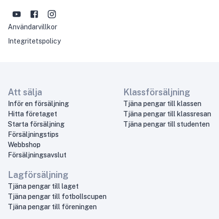
Användarvillkor
Integritetspolicy
Att sälja
Klassförsäljning
Inför en försäljning
Tjäna pengar till klassen
Hitta företaget
Tjäna pengar till klassresan
Starta försäljning
Tjäna pengar till studenten
Försäljningstips
Webbshop
Försäljningsavslut
Lagförsäljning
Tjäna pengar till laget
Tjäna pengar till fotbollscupen
Tjäna pengar till föreningen