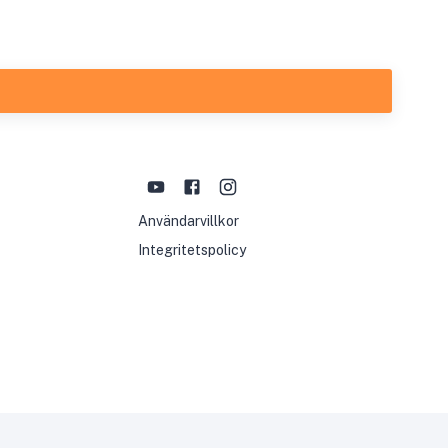
Användarvillkor
Integritetspolicy