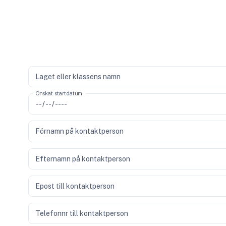
Laget eller klassens namn
Önskat startdatum
Förnamn på kontaktperson
Efternamn på kontaktperson
Epost till kontaktperson
Telefonnr till kontaktperson