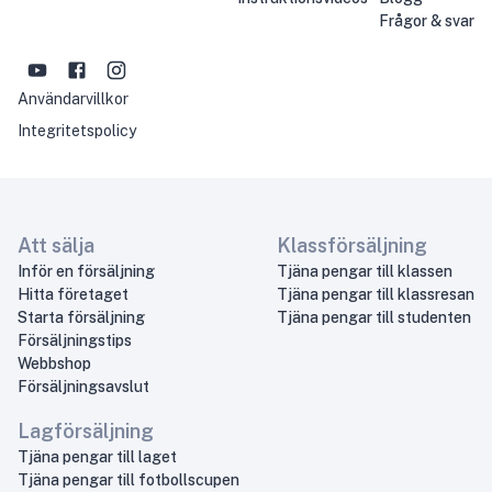
Frågor & svar
Användarvillkor
Integritetspolicy
Att sälja
Klassförsäljning
Inför en försäljning
Tjäna pengar till klassen
Hitta företaget
Tjäna pengar till klassresan
Starta försäljning
Tjäna pengar till studenten
Försäljningstips
Webbshop
Försäljningsavslut
Lagförsäljning
Tjäna pengar till laget
Tjäna pengar till fotbollscupen