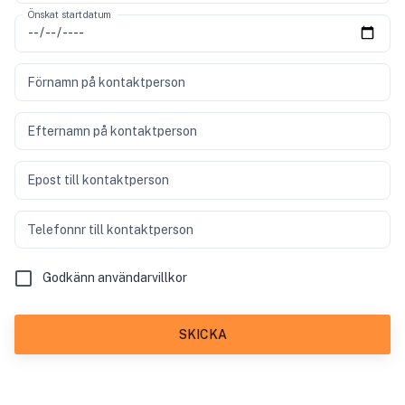
Önskat startdatum
Förnamn på kontaktperson
Efternamn på kontaktperson
Epost till kontaktperson
Telefonnr till kontaktperson
Godkänn användarvillkor
SKICKA