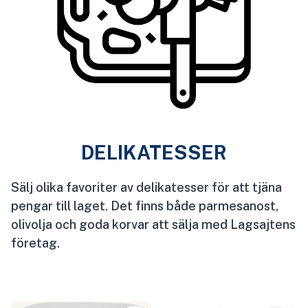
DELIKATESSER
Sälj olika favoriter av delikatesser för att tjäna
pengar till laget. Det finns både parmesanost,
olivolja och goda korvar att sälja med Lagsajtens
företag.