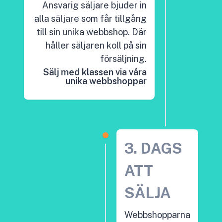
Ansvarig säljare bjuder in
alla säljare som får tillgång
till sin unika webbshop. Där
håller säljaren koll på sin
försäljning.
Sälj med klassen via våra
unika webbshoppar
3. DAGS
ATT
SÄLJA
Webbshopparna