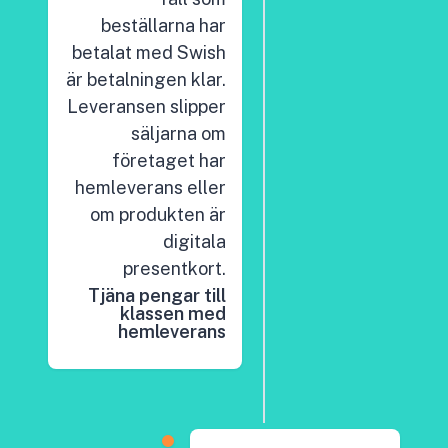
beställarna har
betalat med Swish
är betalningen klar.
Leveransen slipper
säljarna om
företaget har
hemleverans eller
om produkten är
digitala
presentkort.
Tjäna pengar till
klassen med
hemleverans