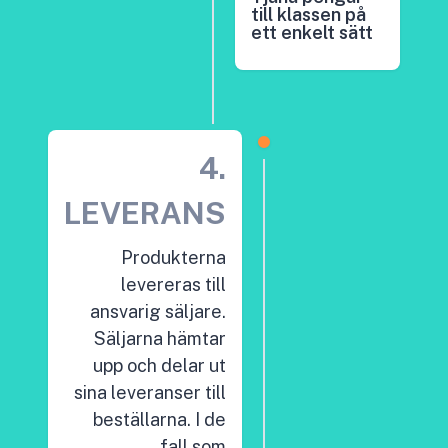
till klassen på
ett enkelt sätt
4.
LEVERANS
Produkterna
levereras till
ansvarig säljare.
Säljarna hämtar
upp och delar ut
sina leveranser till
beställarna. I de
fall som