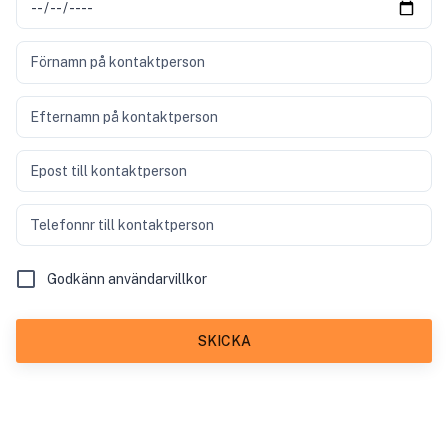
Förnamn på kontaktperson
Efternamn på kontaktperson
Epost till kontaktperson
Telefonnr till kontaktperson
Godkänn användarvillkor
SKICKA