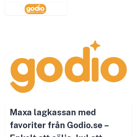
Maxa lagkassan med
favoriter från Godio.se –