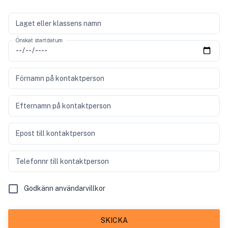
Laget eller klassens namn
Önskat startdatum
Förnamn på kontaktperson
Efternamn på kontaktperson
Epost till kontaktperson
Telefonnr till kontaktperson
Godkänn användarvillkor
SKICKA