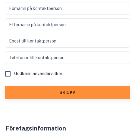
Förnamn på kontaktperson
Efternamn på kontaktperson
Epost till kontaktperson
Telefonnr till kontaktperson
Godkänn användarvillkor
SKICKA
Företagsinformation