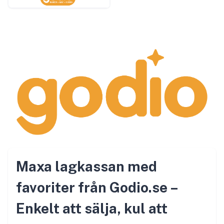
Maxa lagkassan med
favoriter från Godio.se –
Enkelt att sälja, kul att