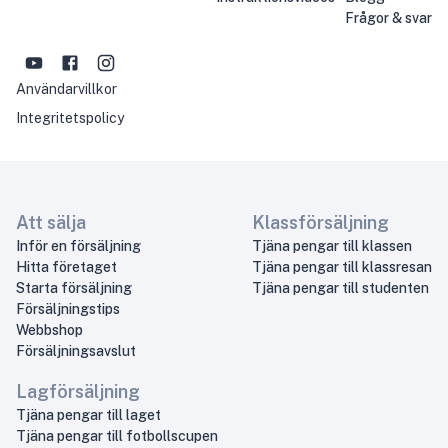
Frågor & svar
Användarvillkor
Integritetspolicy
Att sälja
Klassförsäljning
Inför en försäljning
Tjäna pengar till klassen
Hitta företaget
Tjäna pengar till klassresan
Starta försäljning
Tjäna pengar till studenten
Försäljningstips
Webbshop
Försäljningsavslut
Lagförsäljning
Tjäna pengar till laget
Tjäna pengar till fotbollscupen