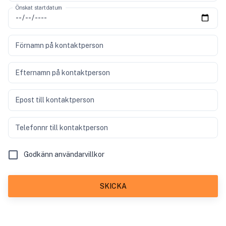
Önskat startdatum
Förnamn på kontaktperson
Efternamn på kontaktperson
Epost till kontaktperson
Telefonnr till kontaktperson
Godkänn användarvillkor
SKICKA