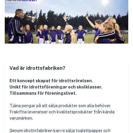
Vad är idrottsfabriken?
Ett koncept skapat för idrottsrörelsen.
Unikt för idrottsföreningar och skolklasser.
Tillsammans för föreningslivet.
Tjäna pengar på att sälja produkter som alla behöver.
Fraktfria leveranser och kvalitetsprodukter från kända
varumärken.
Genom idrottsfabriken kan ni sälja toalettpapper och