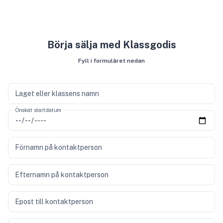
Börja sälja med Klassgodis
Fyll i formuläret nedan
Laget eller klassens namn
Önskat startdatum
Förnamn på kontaktperson
Efternamn på kontaktperson
Epost till kontaktperson