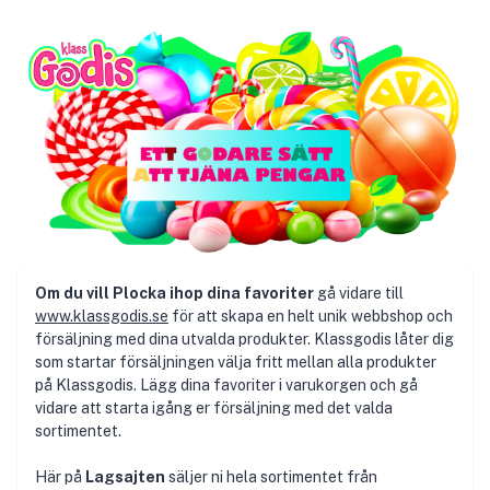
Om du vill Plocka ihop dina favoriter
gå vidare till
www.klassgodis.se
för att skapa en helt unik webbshop och
försäljning med dina utvalda produkter. Klassgodis låter dig
som startar försäljningen välja fritt mellan alla produkter
på Klassgodis. Lägg dina favoriter i varukorgen och gå
vidare att starta igång er försäljning med det valda
sortimentet.
Här på
Lagsajten
säljer ni hela sortimentet från