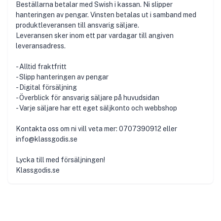
Beställarna betalar med Swish i kassan. Ni slipper
hanteringen av pengar. Vinsten betalas ut i samband med
produktleveransen till ansvarig säljare.
Leveransen sker inom ett par vardagar till angiven
leveransadress.
- Alltid fraktfritt
- Slipp hanteringen av pengar
- Digital försäljning
- Överblick för ansvarig säljare på huvudsidan
- Varje säljare har ett eget säljkonto och webbshop
Kontakta oss om ni vill veta mer: 0707390912 eller
info@klassgodis.se
Lycka till med försäljningen!
Klassgodis.se