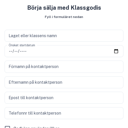
Börja sälja med Klassgodis
Fyll i formuläret nedan
Laget eller klassens namn
Önskat startdatum
Förnamn på kontaktperson
Efternamn på kontaktperson
Epost till kontaktperson
Telefonnr till kontaktperson