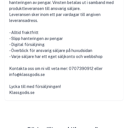
hanteringen av pengar. Vinsten betalas ut i samband med
produktleveransen till ansvarig säljare.
Leveransen sker inom ett par vardagar till angiven
leveransadress.
- Alltid fraktfritt
- Slipp hanteringen av pengar
- Digital försäljning
- Överblick för ansvarig säljare på huvudsidan
- Varje säljare har ett eget säljkonto och webbshop
Kontakta oss om ni vill veta mer: 0707390912 eller
info@klassgodis.se
Lycka till med försäljningen!
Klassgodis.se