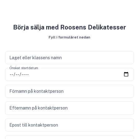
Börja sälja med Roosens Delikatesser
Fyll i formuläret nedan
Laget eller klassens namn
Önskat startdatum
Förnamn på kontaktperson
Efternamn på kontaktperson
Epost till kontaktperson