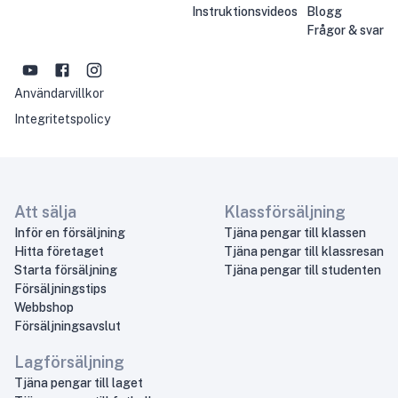
Instruktionsvideos
Blogg
Frågor & svar
Användarvillkor
Integritetspolicy
Att sälja
Klassförsäljning
Inför en försäljning
Tjäna pengar till klassen
Hitta företaget
Tjäna pengar till klassresan
Starta försäljning
Tjäna pengar till studenten
Försäljningstips
Webbshop
Försäljningsavslut
Lagförsäljning
Tjäna pengar till laget