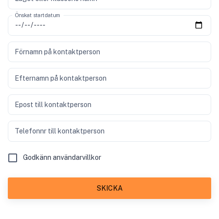
Önskat startdatum
Förnamn på kontaktperson
Efternamn på kontaktperson
Epost till kontaktperson
Telefonnr till kontaktperson
Godkänn användarvillkor
SKICKA