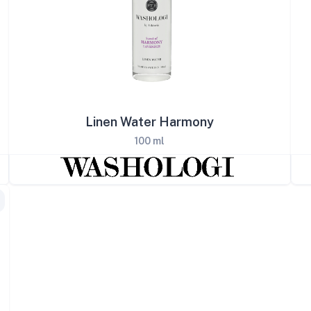
Linen Water Harmony
100 ml