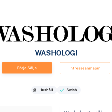
WASHOLOGI
Börja Sälja
Intresseanmälan
Hushåll
Swish