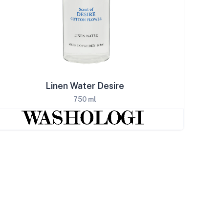
Linen Water Desire
750 ml