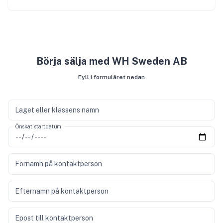
Börja sälja med WH Sweden AB
Fyll i formuläret nedan
Laget eller klassens namn
Önskat startdatum
Förnamn på kontaktperson
Efternamn på kontaktperson
Epost till kontaktperson