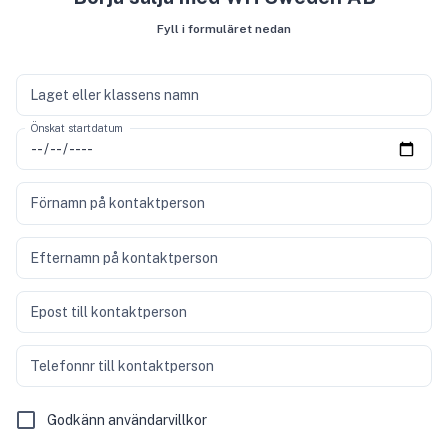
Fyll i formuläret nedan
Laget eller klassens namn
Önskat startdatum
Förnamn på kontaktperson
Efternamn på kontaktperson
Epost till kontaktperson
Telefonnr till kontaktperson
Godkänn användarvillkor