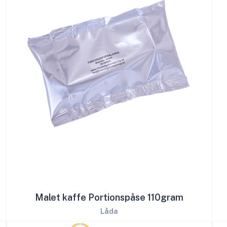
Malet kaffe Portionspåse 110gram
Låda