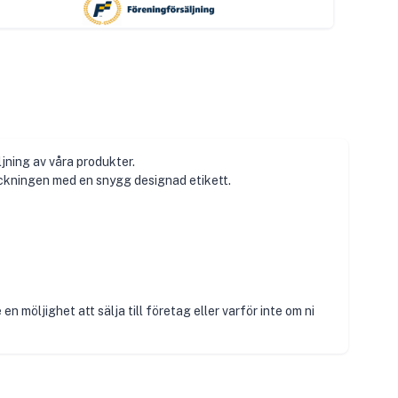
jning av våra produkter.
ackningen med en snygg designad etikett.
n möljighet att sälja till företag eller varför inte om ni