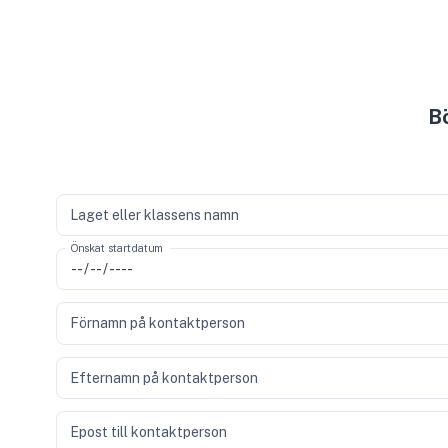
Bö
Laget eller klassens namn
Önskat startdatum
Förnamn på kontaktperson
Efternamn på kontaktperson
Epost till kontaktperson