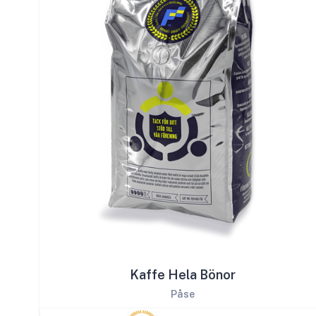
Kaffe Hela Bönor
Påse