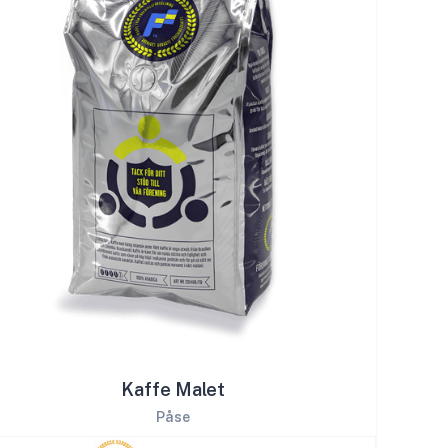
Kaffe Malet
Påse