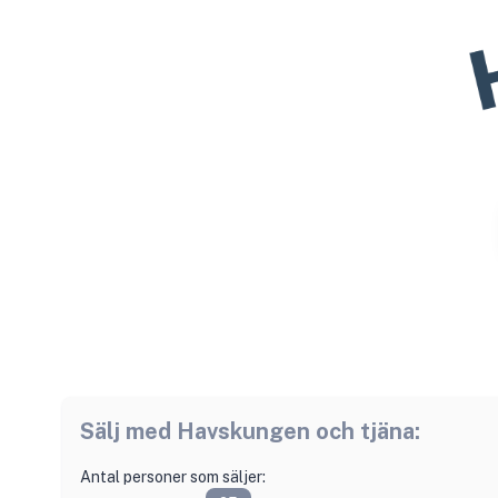
Sälj med
Havskungen
och tjäna:
Antal personer som säljer: